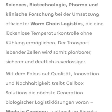
Sciences, Biotechnologie, Pharma und
klinische Forschung
bei der Umsetzung
effizienter
Warm Chain Logistics
, die eine
lückenlose Temperaturkontrolle ohne
Kühlung ermöglichen. Der Transport
lebender Zellen wird somit planbarer,
sicherer und deutlich zuverlässiger.
Mit dem Fokus auf Qualität, Innovation
und Nachhaltigkeit treibt Cellbox
Solutions die nächste Generation
biologischer Logistiklösungen voran –
Made in Germany
, weltweit im Einsatz.