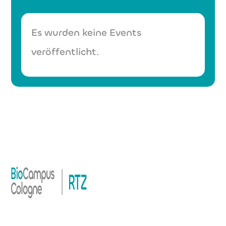
Es wurden keine Events
veröffentlicht.