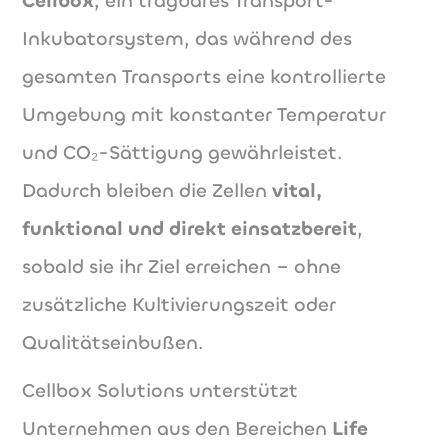
Cellbox
, ein tragbares Transport-
Inkubatorsystem, das während des
gesamten Transports eine kontrollierte
Umgebung mit konstanter Temperatur
und CO₂-Sättigung gewährleistet.
Dadurch bleiben die Zellen
vital,
funktional und direkt einsatzbereit
,
sobald sie ihr Ziel erreichen – ohne
zusätzliche Kultivierungszeit oder
Qualitätseinbußen.
Cellbox Solutions unterstützt
Unternehmen aus den Bereichen
Life