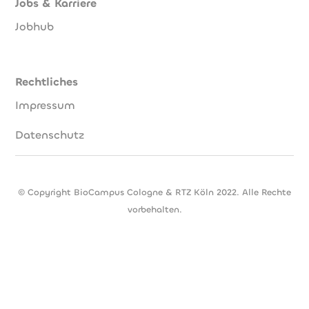
Jobs & Karriere
Jobhub
Rechtliches
Impressum
Datenschutz
© Copyright BioCampus Cologne & RTZ Köln 2022. Alle Rechte
vorbehalten.