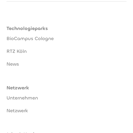
Technologieparks
BioCampus Cologne
RTZ Köln
News
Netzwerk
Unternehmen
Netzwerk