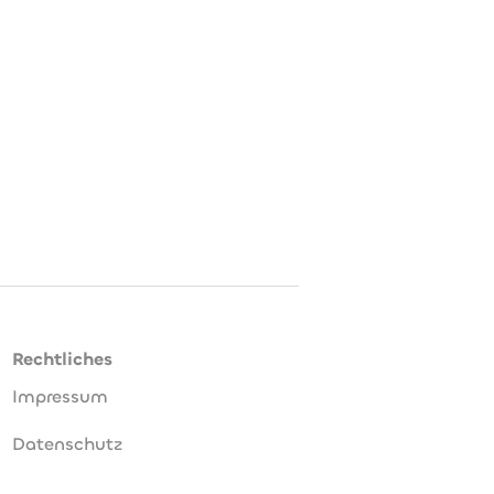
Rechtliches
Impressum
Datenschutz