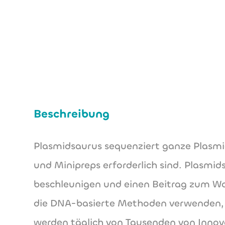
Beschreibung
Plasmidsaurus sequenziert ganze Plasmi
und Minipreps erforderlich sind. Plasmi
beschleunigen und einen Beitrag zum Wohl
die DNA-basierte Methoden verwenden, 
werden täglich von Tausenden von Innov