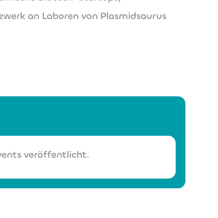
zwerk an Laboren von Plasmidsaurus
ents veröffentlicht.