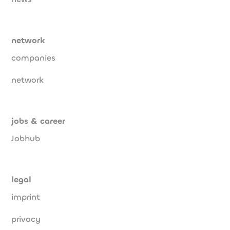
network
companies
network
jobs & career
Jobhub
legal
imprint
privacy