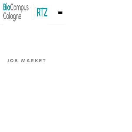
JOB MARKET