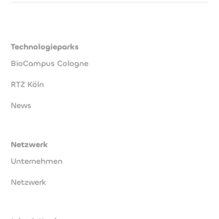
Technologieparks
BioCampus Cologne
RTZ Köln
News
Netzwerk
Unternehmen
Netzwerk