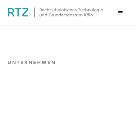
UNTERNEHMEN